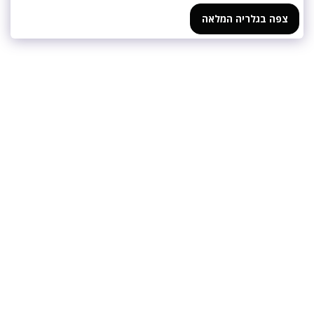
צפה בגלריה המלאה