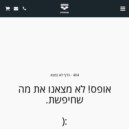
404 - הדף לא נמצא
אופס! לא מצאנו את מה
שחיפשת.
:(