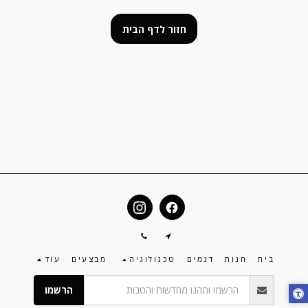
חזור לדף הבית
בית
חנות
דגמים
טכנולוגיה
מבצעים
עוד
הרשמו